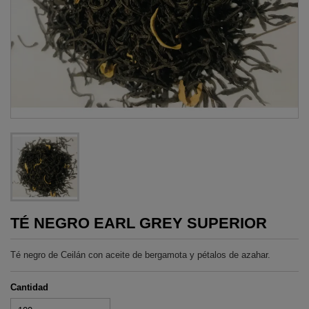
TÉ NEGRO EARL GREY SUPERIOR
Té negro de Ceilán con aceite de bergamota y pétalos de azahar.
Cantidad