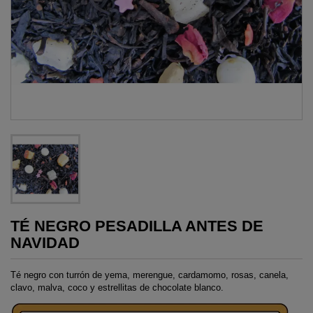
TÉ NEGRO PESADILLA ANTES DE
NAVIDAD
Té negro con turrón de yema, merengue, cardamomo, rosas, canela,
clavo, malva, coco y estrellitas de chocolate blanco.