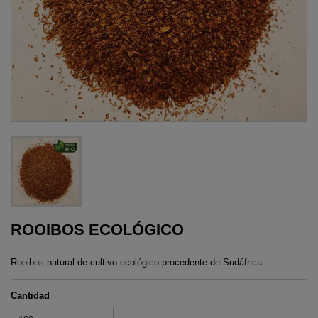
ROOIBOS ECOLÓGICO
Rooibos natural de cultivo ecológico procedente de Sudáfrica
Cantidad