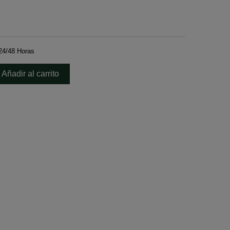
24/48 Horas
Añadir al carrito