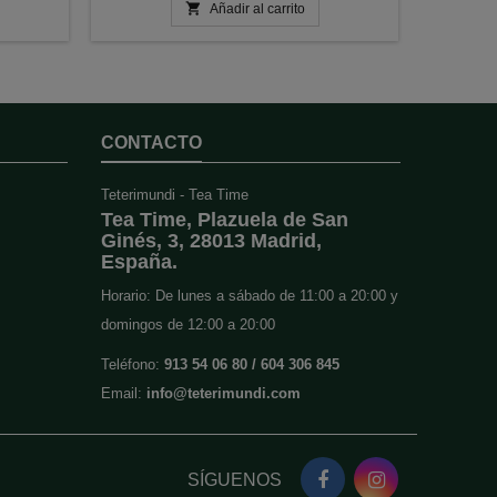

Añadir al carrito
CONTACTO
Teterimundi - Tea Time
Tea Time, Plazuela de San
Ginés, 3, 28013 Madrid,
España.
Horario: De lunes a sábado de 11:00 a 20:00 y
domingos de 12:00 a 20:00
Teléfono:
913 54 06 80 / 604 306 845
Email:
info@teterimundi.com
SÍGUENOS