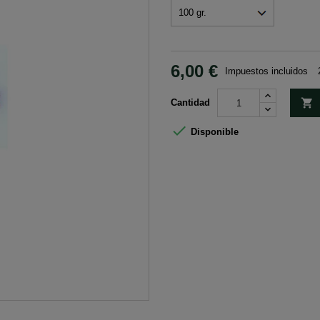
6,00 €
Impuestos incluidos

Cantidad

Disponible