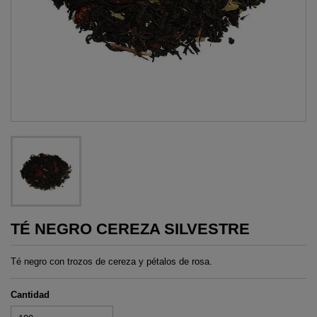
TÉ NEGRO CEREZA SILVESTRE
Té negro con trozos de cereza y pétalos de rosa.
Cantidad