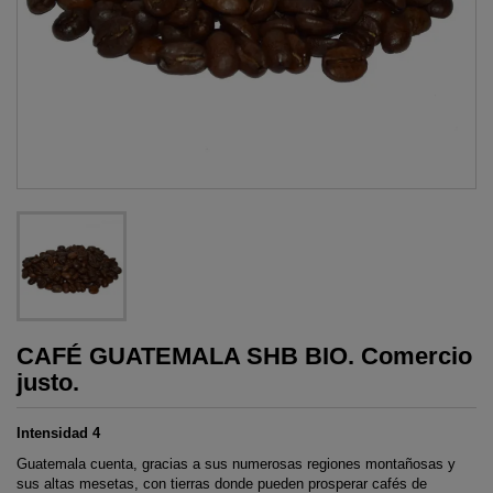
CAFÉ GUATEMALA SHB BIO. Comercio
justo.
Intensidad 4
Guatemala cuenta, gracias a sus numerosas regiones montañosas y
sus altas mesetas, con tierras donde pueden prosperar cafés de