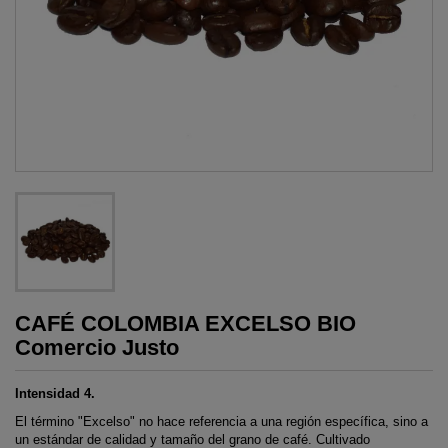
CAFÉ COLOMBIA EXCELSO BIO
Comercio Justo
Intensidad 4.
El término "Excelso" no hace referencia a una región específica, sino a
un estándar de calidad y tamaño del grano de café. Cultivado