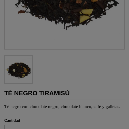
TÉ NEGRO TIRAMISÚ
T
é negro con chocolate negro, chocolate blanco, café y galletas.
Cantidad