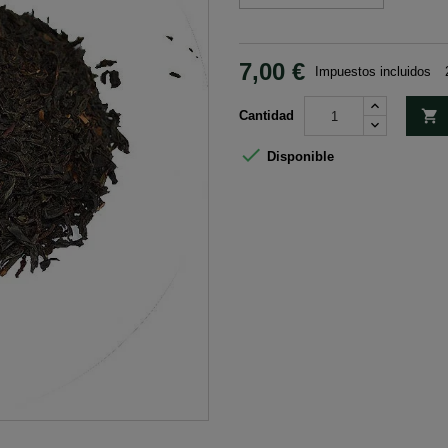
7,00 €
Impuestos incluidos

Cantidad

Disponible