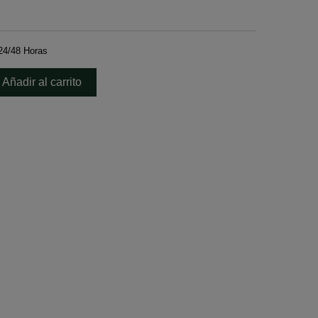
24/48 Horas
Añadir al carrito