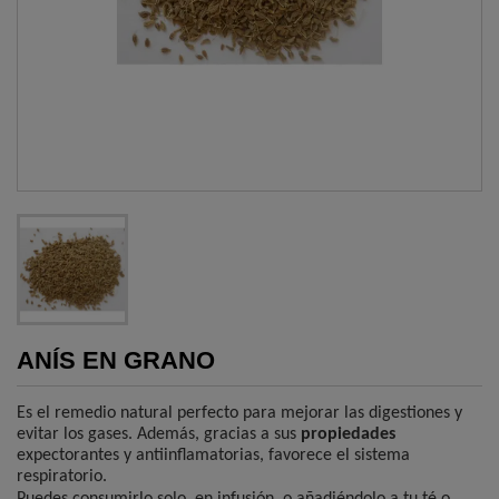
ANÍS EN GRANO
Es el remedio natural perfecto para mejorar las digestiones y
evitar los gases. Además, gracias a sus
propiedades
expectorantes y antiinflamatorias, favorece el sistema
respiratorio.