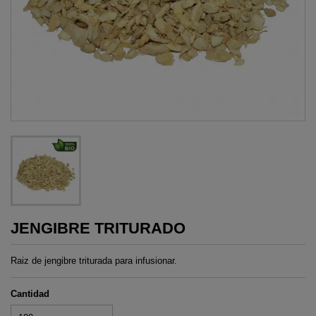
JENGIBRE TRITURADO
Raiz de jengibre triturada para infusionar.
Cantidad