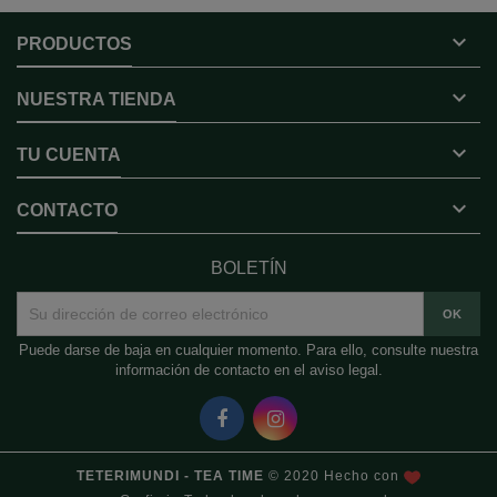

PRODUCTOS

NUESTRA TIENDA

TU CUENTA

CONTACTO
BOLETÍN
Puede darse de baja en cualquier momento. Para ello, consulte nuestra
información de contacto en el aviso legal.
TETERIMUNDI - TEA TIME
© 2020 Hecho con