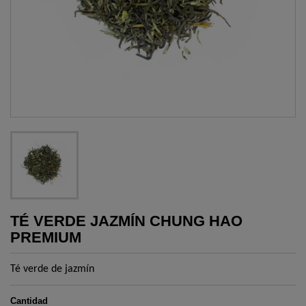
TÉ VERDE JAZMÍN CHUNG HAO
PREMIUM
Té verde de jazmín
Cantidad