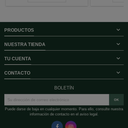

PRODUCTOS

NUESTRA TIENDA

TU CUENTA

CONTACTO
BOLETÍN
Puede darse de baja en cualquier momento. Para ello, consulte nuestra
información de contacto en el aviso legal.