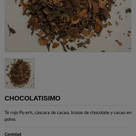
CHOCOLATISIMO
Té rojo Pu erh, cáscara de cacao, trozos de chocolate y cacao en
polvo.
Cantidad