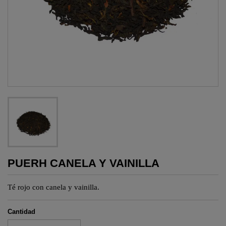
PUERH CANELA Y VAINILLA
Té rojo con canela y vainilla.
Cantidad