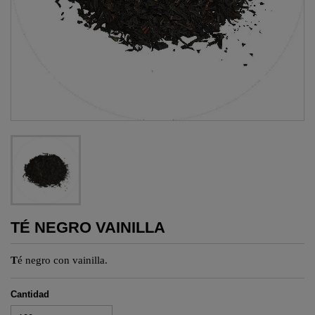
TÉ NEGRO VAINILLA
T
é negro con vainilla.
Cantidad