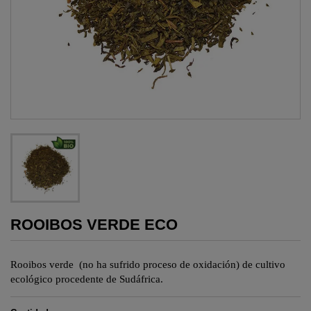
ROOIBOS VERDE ECO
Rooibos verde (no ha sufrido proceso de oxidación) de cultivo
ecológico procedente de Sudáfrica.