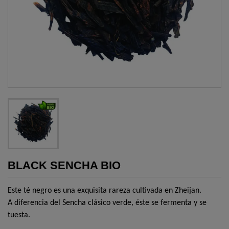
BLACK SENCHA BIO
Este té negro es una exquisita rareza cultivada en Zheijan.
A diferencia del Sencha clásico verde, éste se fermenta y se
tuesta.