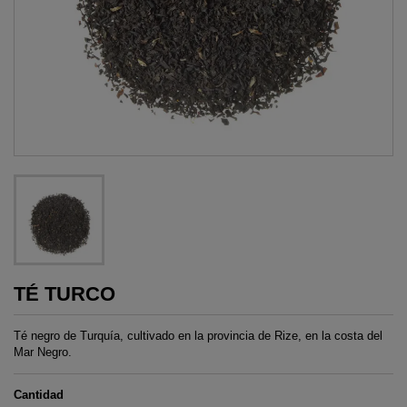
TÉ TURCO
Té negro de Turquía, cultivado en la provincia de Rize, en la costa del
Mar Negro.
Cantidad