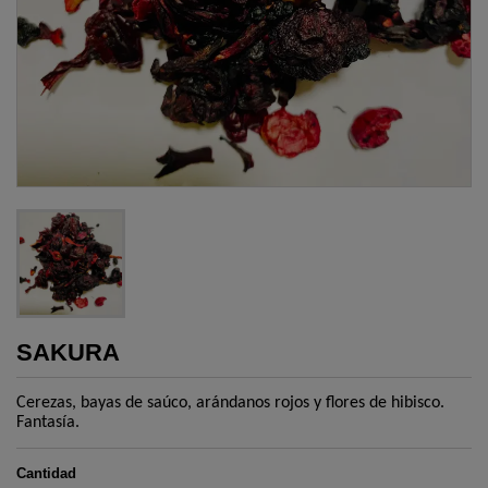
SAKURA
Cerezas, bayas de saúco, arándanos rojos y flores de hibisco.
Fantasía.
Cantidad