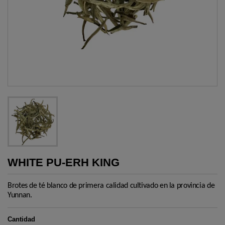
WHITE PU-ERH KING
Brotes de té blanco de primera calidad cultivado en la provincia de
Yunnan.
Cantidad