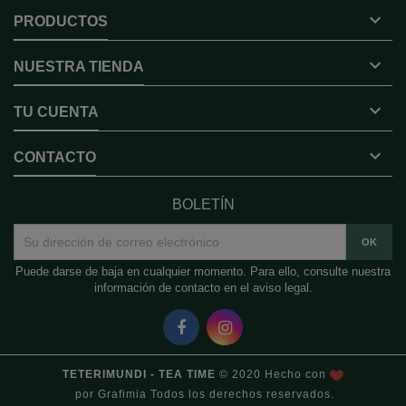

PRODUCTOS

NUESTRA TIENDA

TU CUENTA

CONTACTO
BOLETÍN
Puede darse de baja en cualquier momento. Para ello, consulte nuestra
información de contacto en el aviso legal.
TETERIMUNDI - TEA TIME
© 2020 Hecho con
por
Grafimia
Todos los derechos reservados.