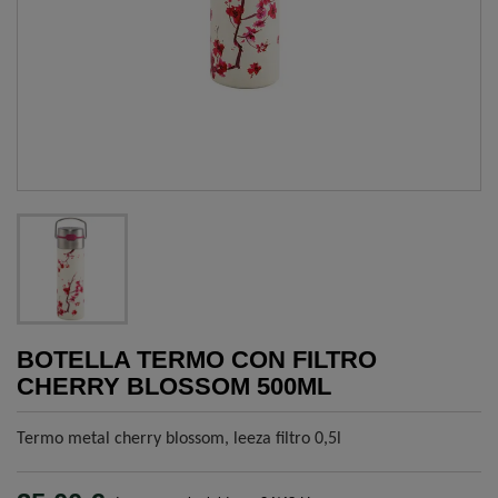
BOTELLA TERMO CON FILTRO
CHERRY BLOSSOM 500ML
Termo metal cherry blossom, leeza filtro 0,5l