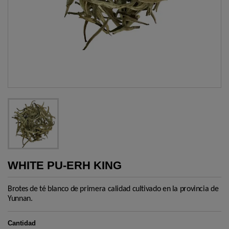
WHITE PU-ERH KING
Brotes de té blanco de primera calidad cultivado en la provincia de
Yunnan.
Cantidad