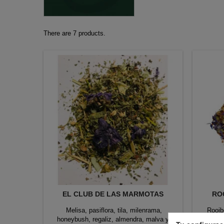
There are 7 products.
EL CLUB DE LAS MARMOTAS
RO
Melisa, pasiflora, tila, milenrama,
Rooib
honeybush, regaliz, almendra, malva y