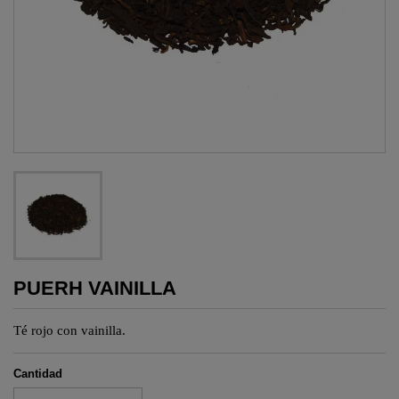
PUERH VAINILLA
Té rojo con vainilla.
Cantidad