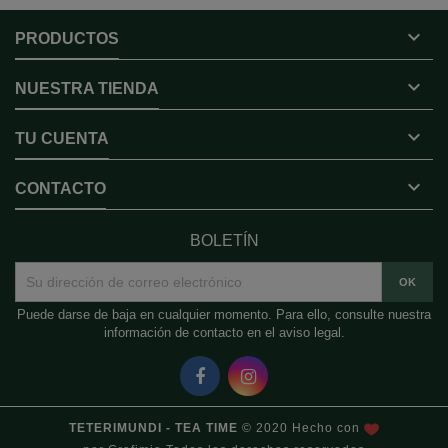

PRODUCTOS

NUESTRA TIENDA

TU CUENTA

CONTACTO
BOLETÍN
Puede darse de baja en cualquier momento. Para ello, consulte nuestra
información de contacto en el aviso legal.
TETERIMUNDI - TEA TIME
© 2020 Hecho con