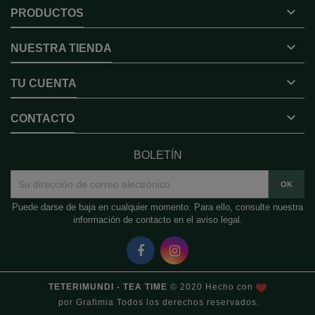

PRODUCTOS

NUESTRA TIENDA

TU CUENTA

CONTACTO
BOLETÍN
Puede darse de baja en cualquier momento. Para ello, consulte nuestra
información de contacto en el aviso legal.
TETERIMUNDI - TEA TIME
© 2020 Hecho con
por
Grafimia
Todos los derechos reservados.