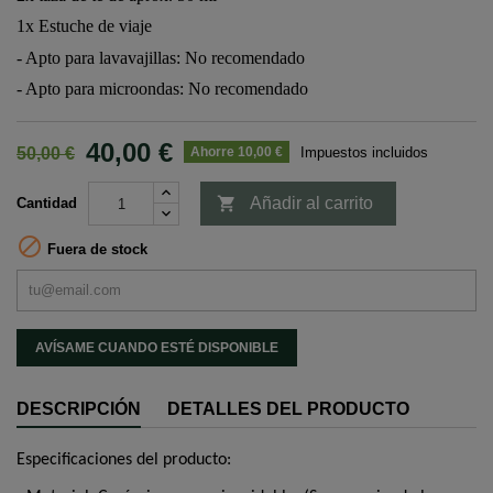
1x Estuche de viaje
- Apto para lavavajillas: No recomendado
- Apto para microondas: No recomendado
40,00 €
50,00 €
Ahorre 10,00 €
Impuestos incluidos

Añadir al carrito
Cantidad

Fuera de stock
AVÍSAME CUANDO ESTÉ DISPONIBLE
DESCRIPCIÓN
DETALLES DEL PRODUCTO
Especificaciones del producto: