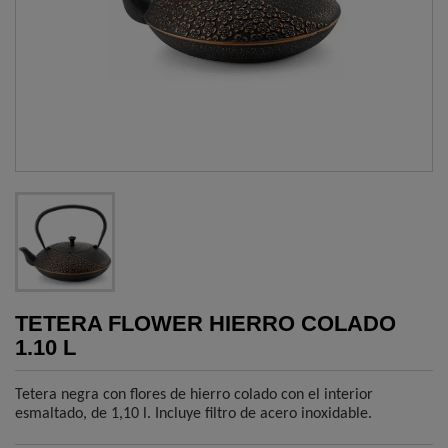
TETERA FLOWER HIERRO COLADO
1.10 L
Tetera negra con flores de hierro colado con el interior
esmaltado, de 1,10 l. Incluye filtro de acero inoxidable.