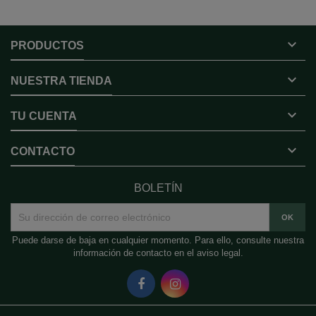

PRODUCTOS

NUESTRA TIENDA

TU CUENTA

CONTACTO
BOLETÍN
Puede darse de baja en cualquier momento. Para ello, consulte nuestra
información de contacto en el aviso legal.