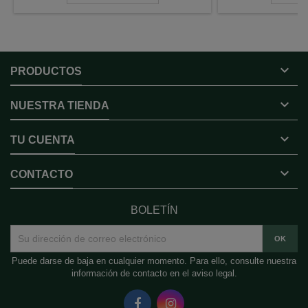

PRODUCTOS

NUESTRA TIENDA

TU CUENTA

CONTACTO
BOLETÍN
Puede darse de baja en cualquier momento. Para ello, consulte nuestra
información de contacto en el aviso legal.