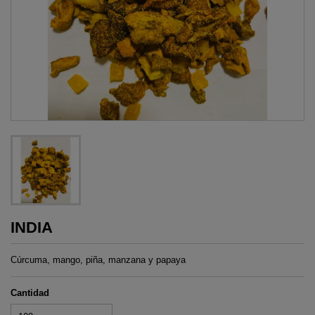
INDIA
Cúrcuma, mango, piña, manzana y papaya
Cantidad