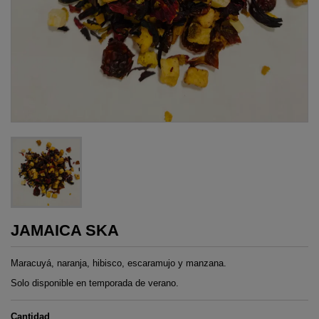
JAMAICA SKA
Maracuyá, naranja, hibisco, escaramujo y manzana.
Solo disponible en temporada de verano.
Cantidad