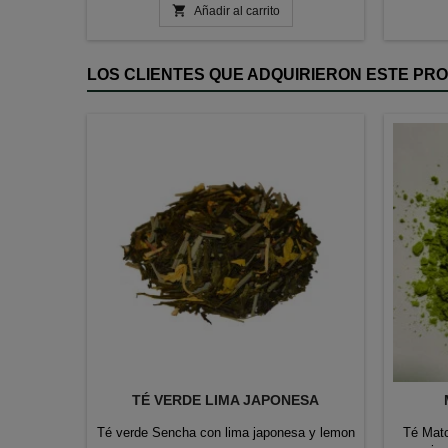

Añadir al carrito
LOS CLIENTES QUE ADQUIRIERON ESTE P
TÉ VERDE LIMA JAPONESA
Té verde Sencha con lima japonesa y lemon
Té Mat