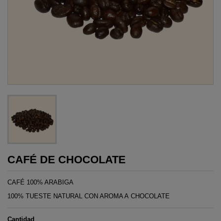
CAFÉ DE CHOCOLATE
CAFÉ 100% ARABIGA
100% TUESTE NATURAL CON AROMA A CHOCOLATE
Cantidad